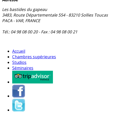
Les bastides du gapeau
3483, Route Départementale 554 - 83210 Sollies Toucas
PACA - VAR, FRANCE
Tél.: 04 98 08 00 20 - Fax : 04 98 08 00 21
Accueil
Chambres supérieures
Studios
Séminaires