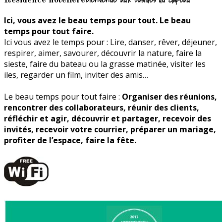
Ici, vous avez le beau temps pour tout. Le beau
temps pour tout faire.
Ici vous avez le temps pour : Lire, danser, rêver, déjeuner,
respirer, aimer, savourer, découvrir la nature, faire la
sieste, faire du bateau ou la grasse matinée, visiter les
iles, regarder un film, inviter des amis…
Le beau temps pour tout faire :
Organiser des réunions,
rencontrer des collaborateurs, réunir des clients,
réfléchir et agir, découvrir et partager, recevoir des
invités, recevoir votre courrier, préparer un mariage,
profiter de l’espace, faire la fête.