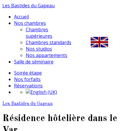
Les Bastides du Gapeau
Accueil
Nos chambres
Chambres
supérieures
Chambres standards
Nos studios
Nos appartements
Salle de séminaire
Soirée étape
Nos forfaits
Réservations
Les Bastides du Gapeau
Résidence hôtelière dans le
Var