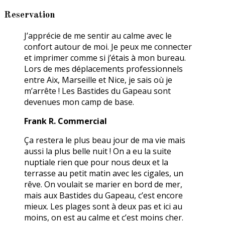
Reservation
J’apprécie de me sentir au calme avec le
confort autour de moi. Je peux me connecter
et imprimer comme si j’étais à mon bureau.
Lors de mes déplacements professionnels
entre Aix, Marseille et Nice, je sais où je
m’arrête ! Les Bastides du Gapeau sont
devenues mon camp de base.
Frank R. Commercial
Ça restera le plus beau jour de ma vie mais
aussi la plus belle nuit ! On a eu la suite
nuptiale rien que pour nous deux et la
terrasse au petit matin avec les cigales, un
rêve. On voulait se marier en bord de mer,
mais aux Bastides du Gapeau, c’est encore
mieux. Les plages sont à deux pas et ici au
moins, on est au calme et c’est moins cher.