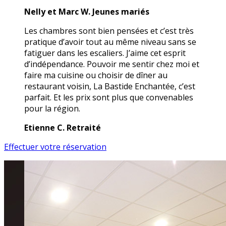
Nelly et Marc W. Jeunes mariés
Les chambres sont bien pensées et c’est très
pratique d’avoir tout au même niveau sans se
fatiguer dans les escaliers. J’aime cet esprit
d’indépendance. Pouvoir me sentir chez moi et
faire ma cuisine ou choisir de dîner au
restaurant voisin, La Bastide Enchantée, c’est
parfait. Et les prix sont plus que convenables
pour la région.
Etienne C. Retraité
Effectuer votre réservation