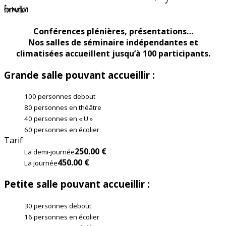
formation
Conférences plénières, présentations…
Nos salles de séminaire indépendantes et
climatisées accueillent jusqu’à 100 participants.
Grande salle pouvant accueillir :
100 personnes debout
80 personnes en théâtre
40 personnes en « U »
60 personnes en écolier
Tarif
250.00 €
La demi-journée
450.00 €
La journée
Petite salle pouvant accueillir :
30 personnes debout
16 personnes en écolier