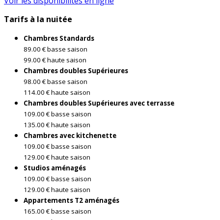
Voir les disponibilités en ligne
Tarifs à la nuitée
Chambres Standards
89.00 € basse saison
99.00 € haute saison
Chambres doubles Supérieures
98.00 € basse saison
114.00 € haute saison
Chambres doubles Supérieures avec terrasse
109.00 € basse saison
135.00 € haute saison
Chambres avec kitchenette
109.00 € basse saison
129.00 € haute saison
Studios aménagés
109.00 € basse saison
129.00 € haute saison
Appartements T2 aménagés
165.00 € basse saison