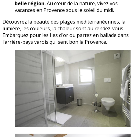
belle région.
Au cœur de la nature, vivez vos
vacances en Provence sous le soleil du midi.
Découvrez la beauté des plages méditerranéennes, la
lumière, les couleurs, la chaleur sont au rendez-vous.
Embarquez pour les Iles d'or ou partez en ballade dans
l’arrière-pays varois qui sent bon la Provence.