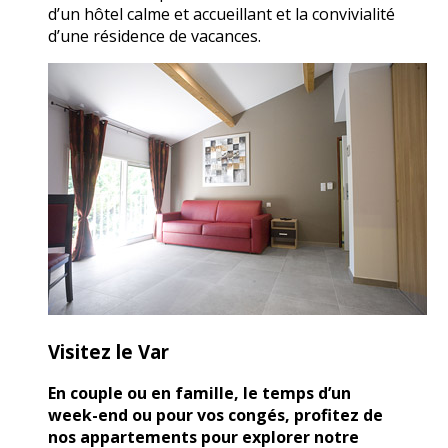
d’un hôtel calme et accueillant et la convivialité
d’une résidence de vacances.
Visitez le Var
En couple ou en famille, le temps d’un
week-end ou pour vos congés, profitez de
nos appartements pour explorer notre