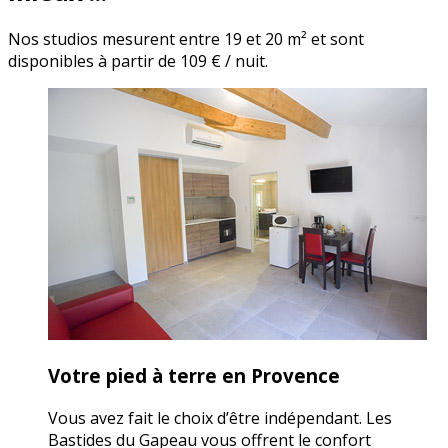
Nos studios mesurent entre 19 et 20 m² et sont
disponibles à partir de 109 € / nuit.
Votre pied à terre en Provence
Vous avez fait le choix d’être indépendant. Les
Bastides du Gapeau vous offrent le confort