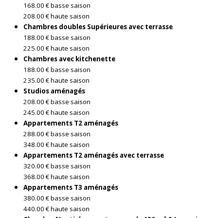
168.00 € basse saison
208.00 € haute saison
Chambres doubles Supérieures avec terrasse
188.00 € basse saison
225.00 € haute saison
Chambres avec kitchenette
188.00 € basse saison
235.00 € haute saison
Studios aménagés
208.00 € basse saison
245.00 € haute saison
Appartements T2 aménagés
288.00 € basse saison
348.00 € haute saison
Appartements T2 aménagés avec terrasse
320.00 € basse saison
368.00 € haute saison
Appartements T3 aménagés
380.00 € basse saison
440.00 € haute saison