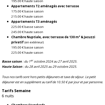
195.00 € haute saison
Appartements T2 aménagés avec terrasse
175.00 € basse saison
215.00 € haute saison
Appartements T3 aménagés
225.00 € basse saison
245.00 € haute saison
Chambre Nuptiale, avec terrasse de 130 m² & Jacuzzi
privatif
(en extérieur)
195.00 € basse saison
225.00 € haute saison
er
Basse saison
: du 1
octobre 2024 au 27 avril 2025.
Haute Saison
: du 28 avril 2025 au 29 octobre 2025.
Tous nos tarifs sont hors petits déjeuners et taxe de séjour. Le petit
déjeuner est en supplément au tarif de 10.50 € par jour et par personne.
Tarifs Semaine
6 nuits