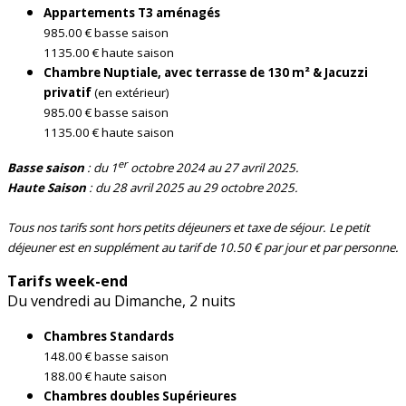
Appartements T3 aménagés
985.00 € basse saison
1135.00 € haute saison
Chambre Nuptiale, avec terrasse de 130 m² & Jacuzzi
privatif
(en extérieur)
985.00 € basse saison
1135.00 € haute saison
er
Basse saison
: du 1
octobre 2024 au 27 avril 2025.
Haute Saison
: du 28 avril 2025 au 29 octobre 2025.
Tous nos tarifs sont hors petits déjeuners et taxe de séjour. Le petit
déjeuner est en supplément au tarif de 10.50 € par jour et par personne.
Tarifs week-end
Du vendredi au Dimanche, 2 nuits
Chambres Standards
148.00 € basse saison
188.00 € haute saison
Chambres doubles Supérieures