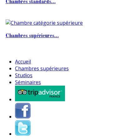
Chambres standards…
Chambres supérieures…
Accueil
Chambres supérieures
Studios
Séminaires