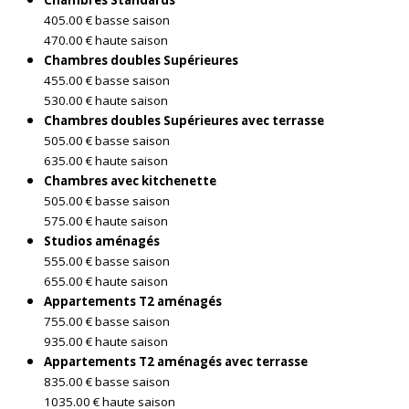
Chambres Standards
405.00 € basse saison
470.00 € haute saison
Chambres doubles Supérieures
455.00 € basse saison
530.00 € haute saison
Chambres doubles Supérieures avec terrasse
505.00 € basse saison
635.00 € haute saison
Chambres avec kitchenette
505.00 € basse saison
575.00 € haute saison
Studios aménagés
555.00 € basse saison
655.00 € haute saison
Appartements T2 aménagés
755.00 € basse saison
935.00 € haute saison
Appartements T2 aménagés avec terrasse
835.00 € basse saison
1035.00 € haute saison