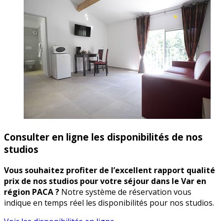
Consulter en ligne les disponibilités de nos
studios
Vous souhaitez profiter de l’excellent rapport qualité
prix de nos studios pour votre séjour dans le Var en
région PACA ?
Notre système de réservation vous
indique en temps réel les disponibilités pour nos studios.